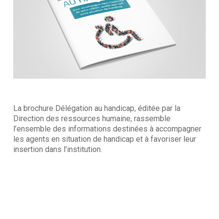
La brochure Délégation au handicap, éditée par la
Direction des ressources humaine, rassemble
l’ensemble des informations destinées à accompagner
les agents en situation de handicap et à favoriser leur
insertion dans l’institution.