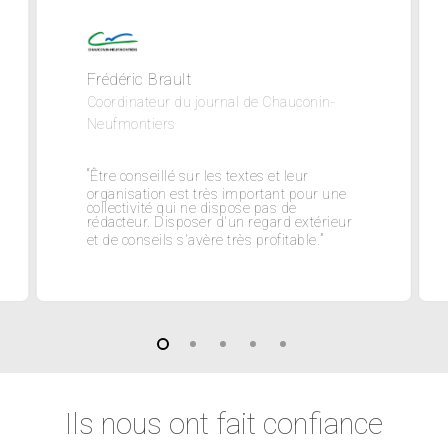
Frédéric Brault
Coordinateur du journal de Chauconin-
Neufmontiers
“
Être conseillé sur les textes et leur
organisation est très important pour une
collectivité qui ne dispose pas de
rédacteur. Disposer d'un regard extérieur
”
et de conseils s'avère très profitable.
Ils nous ont fait confiance