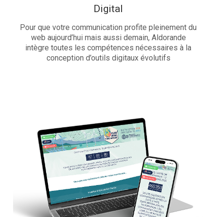
Digital
Pour que votre communication profite pleinement du
web aujourd’hui mais aussi demain, Aldorande
intègre toutes les compétences nécessaires à la
conception d’outils digitaux évolutifs