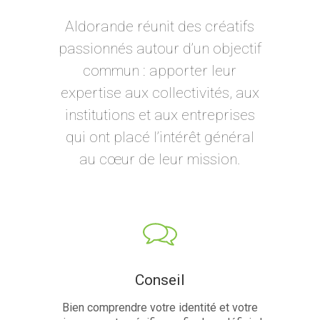
Aldorande réunit des créatifs
passionnés autour d’un objectif
commun : apporter leur
expertise aux collectivités, aux
institutions et aux entreprises
qui ont placé l’intérêt général
au cœur de leur mission.
Conseil
Bien comprendre votre identité et votre