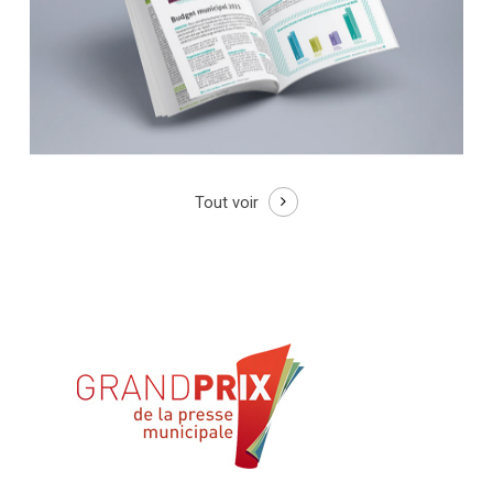
Tout voir