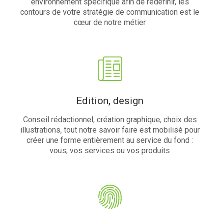
environnement spécifique afin de redéfinir, les
contours de votre stratégie de communication est le
cœur de notre métier
Edition, design
Conseil rédactionnel, création graphique, choix des
illustrations, tout notre savoir faire est mobilisé pour
créer une forme entièrement au service du fond :
vous, vos services ou vos produits