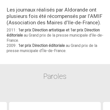
Les journaux réalisés par Aldorande ont
plusieurs fois été récompensés
par l’AMIF
(Association des Maires d’Ile-de-France).
2011 :
1er prix Direction artistique et 1er prix Direction
éditoriale
au Grand prix de la presse municipale d’île-de-
France.
2009 :
1er prix Direction éditoriale
au Grand prix de la
presse municipale d’Île-de-France.
Paroles